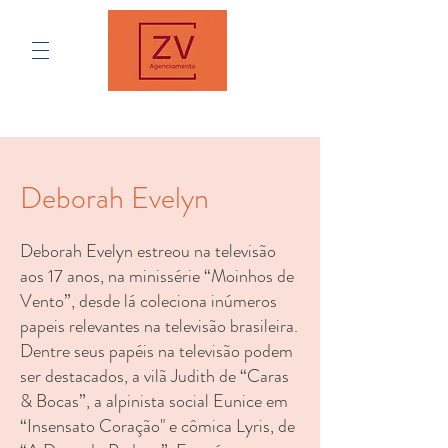
Deborah Evelyn
Deborah Evelyn estreou na televisão
aos 17 anos, na minissérie “Moinhos de
Vento”, desde lá coleciona inúmeros
papeis relevantes na televisão brasileira.
Dentre seus papéis na televisão podem
ser destacados, a vilã Judith de “Caras
& Bocas”, a alpinista social Eunice em
“Insensato Coração" e cômica Lyris, de